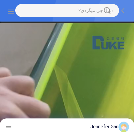
Jennefer Gan